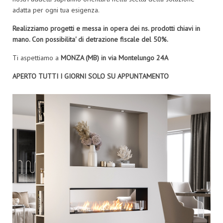
adatta per ogni tua esigenza.
Realizziamo progetti e messa in opera dei ns. prodotti chiavi in
mano. Con possibilita' di detrazione fiscale del 50%.
Ti aspettiamo a
MONZA (MB) in via Montelungo 24A
APERTO TUTTI I GIORNI SOLO SU APPUNTAMENTO