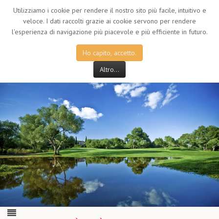
Utilizziamo i cookie per rendere il nostro sito più facile, intuitivo e
veloce. I dati raccolti grazie ai cookie servono per rendere
l'esperienza di navigazione più piacevole e più efficiente in futuro.
Ho capito, accetto.
Altro...